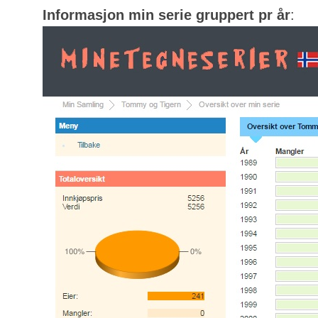
Informasjon min serie gruppert pr år
: