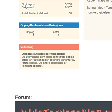
Forum
: