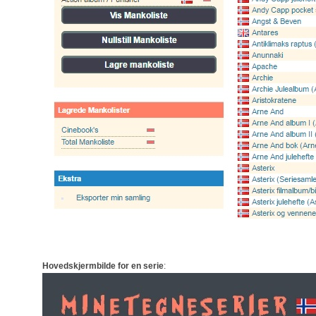
Hovedskjermbilde for en serie
: