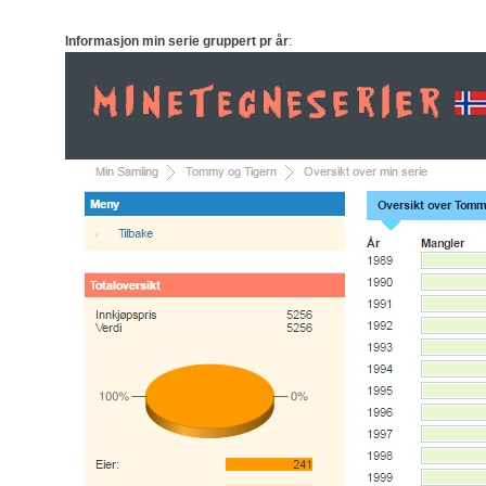
Informasjon min serie gruppert pr år
: