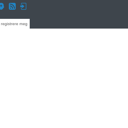
g registrere meg