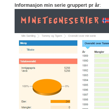
Informasjon min serie gruppert pr år
: