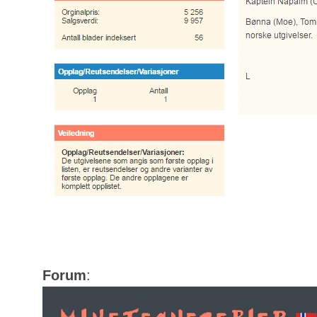
Forum
: