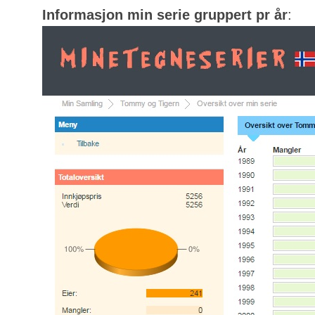
Informasjon min serie gruppert pr år
: