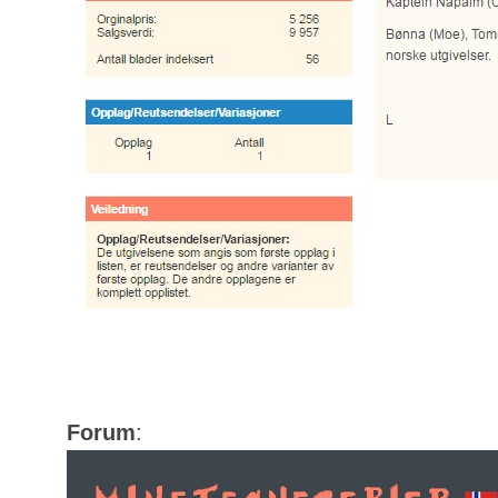
Forum
: