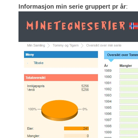
Informasjon min serie gruppert pr år
: