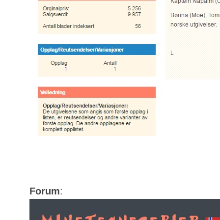
Forum
: