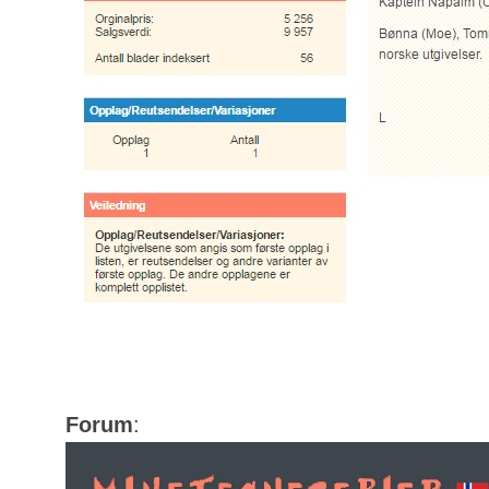
Forum
: