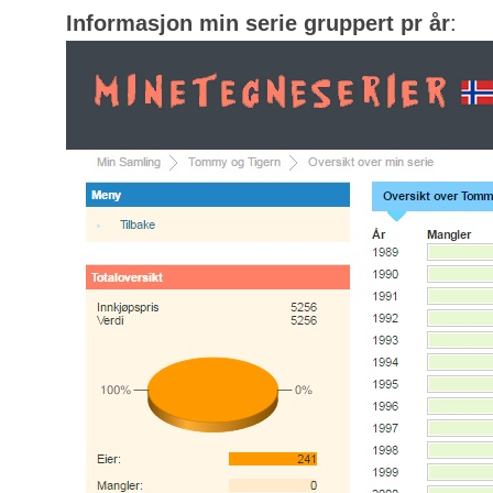
Informasjon min serie gruppert pr år
: