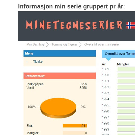
Informasjon min serie gruppert pr år
: