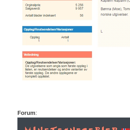
Forum
: