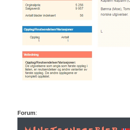
Forum
: