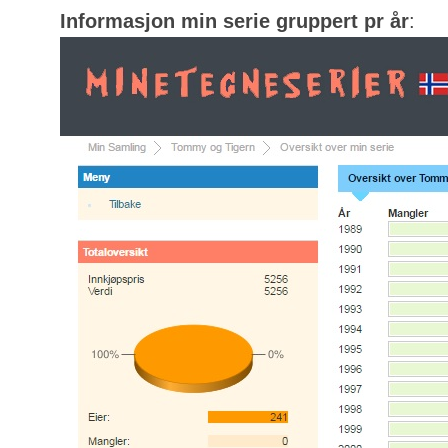
Informasjon min serie gruppert pr år
: