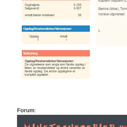
Forum
: