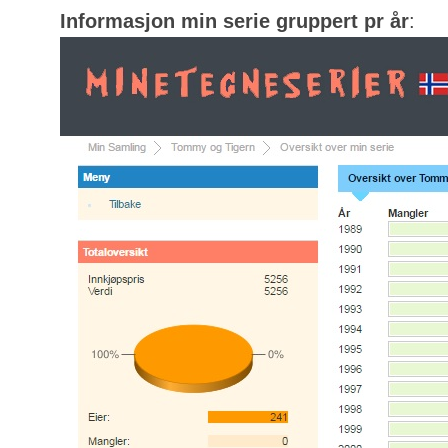
Informasjon min serie gruppert pr år
: