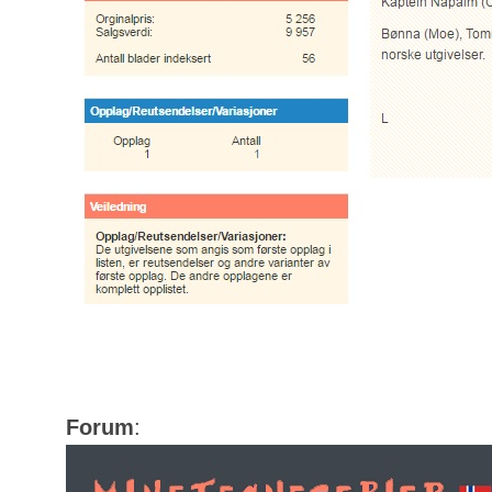
Forum
: