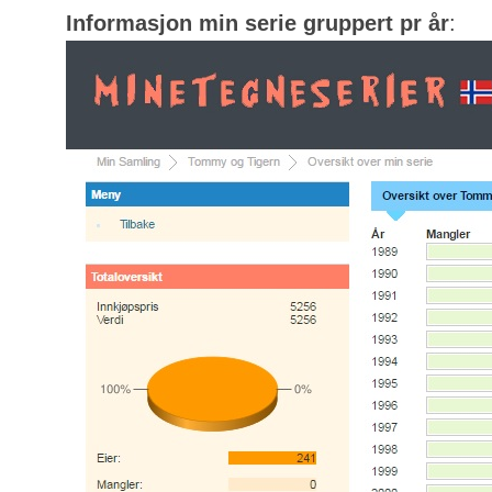
Informasjon min serie gruppert pr år
: