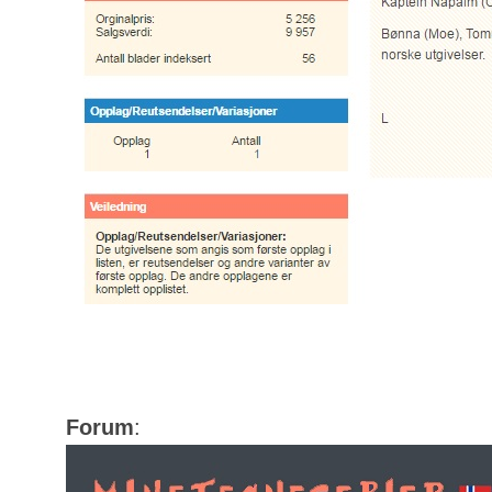
Forum
: