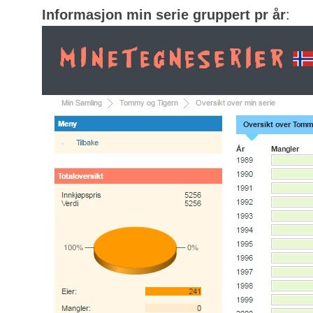
Informasjon min serie gruppert pr år
: