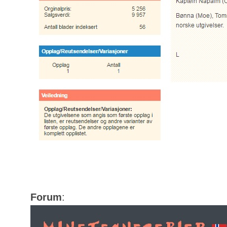
Forum
: