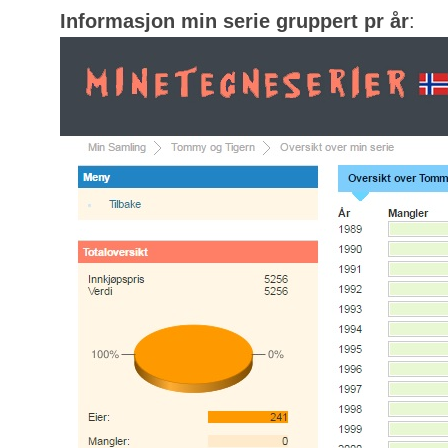
Informasjon min serie gruppert pr år
: