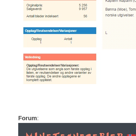
Forum
: