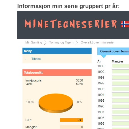
Informasjon min serie gruppert pr år
: