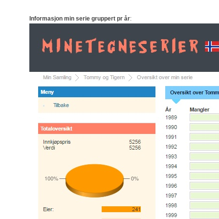
Informasjon min serie gruppert pr år
: