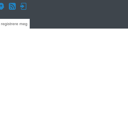
g registrere meg