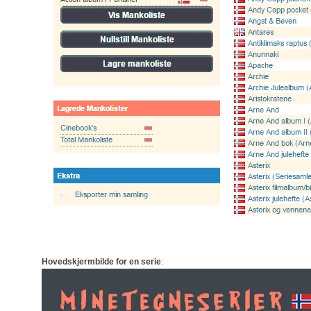
Hovedskjermbilde for en serie
: