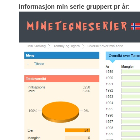
Informasjon min serie gruppert pr år
: