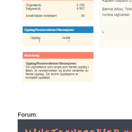
Forum
: