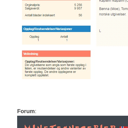
Forum
: