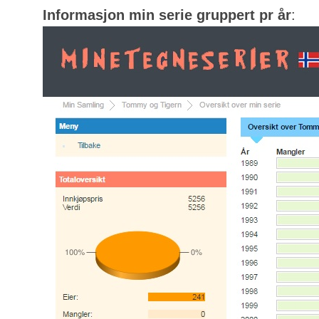
Informasjon min serie gruppert pr år
: