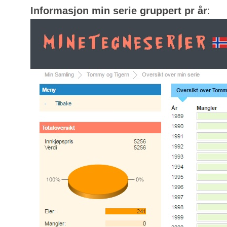
Informasjon min serie gruppert pr år
: