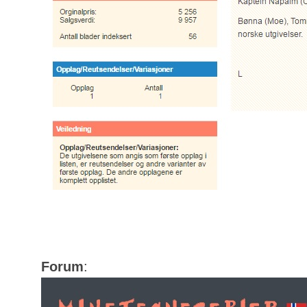
Forum
: