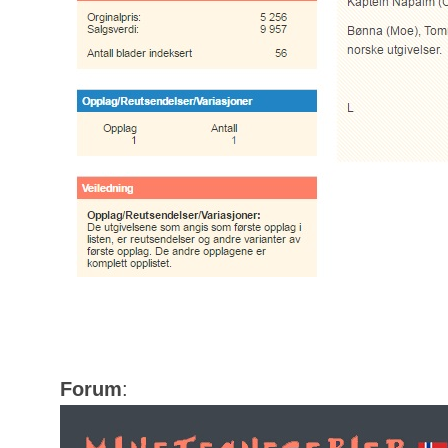
Forum
: