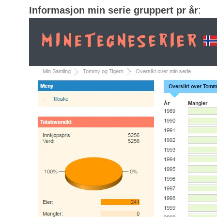
Informasjon min serie gruppert pr år
: