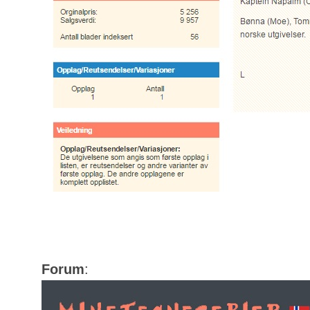
Forum
: