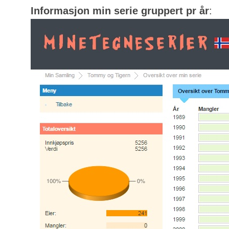
Informasjon min serie gruppert pr år
: