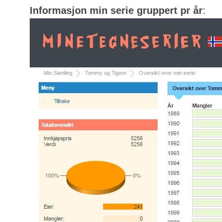
Informasjon min serie gruppert pr år
: