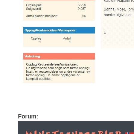
Forum
: