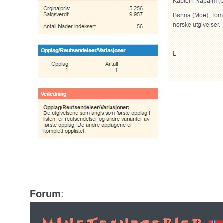
Forum
: