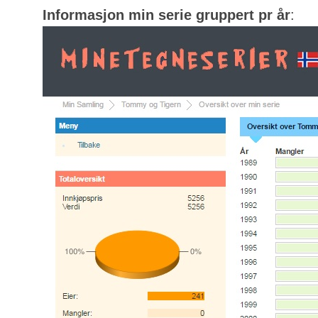
Informasjon min serie gruppert pr år
: