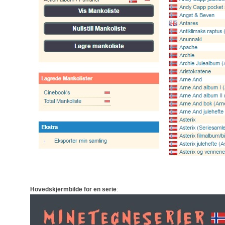
Hovedskjermbilde for en serie
: