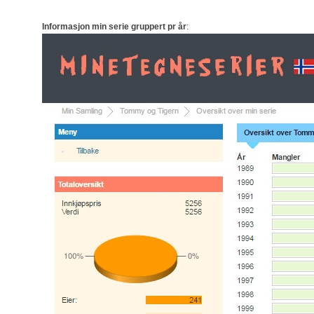
Informasjon min serie gruppert pr år
: