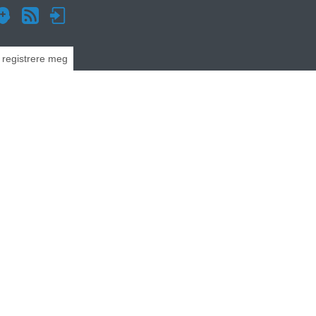
g registrere meg