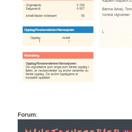
Forum
: