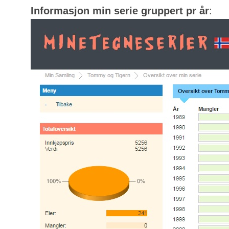
Informasjon min serie gruppert pr år
: