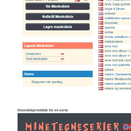
Hovedskjermbilde for en serie
: