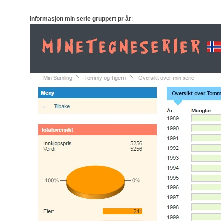
Informasjon min serie gruppert pr år
: