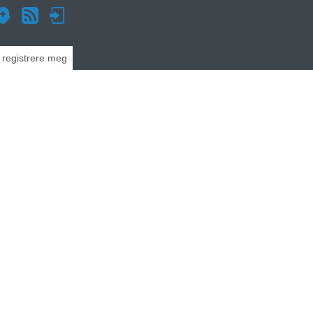
g registrere meg