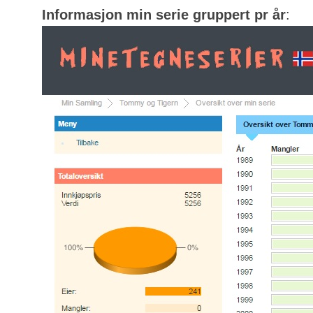
Informasjon min serie gruppert pr år
: