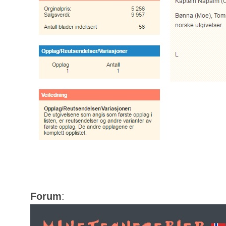
Forum
: