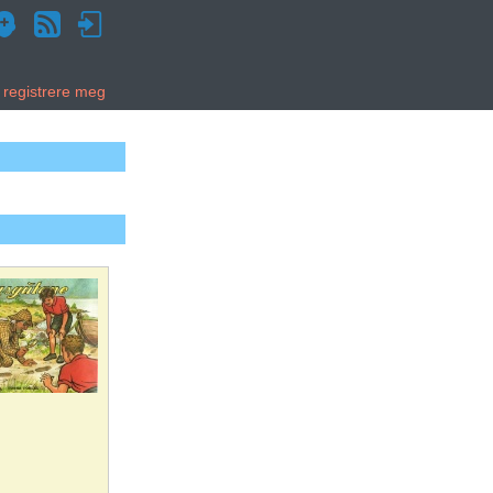
g registrere meg