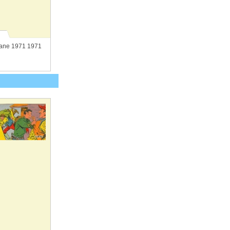
ane 1971 1971