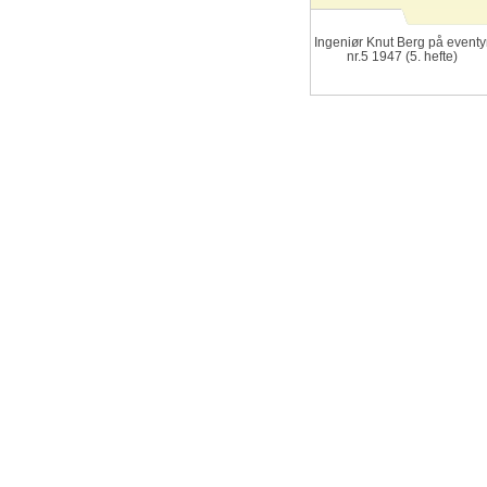
Ingeniør Knut Berg på eventy
nr.5 1947 (5. hefte)