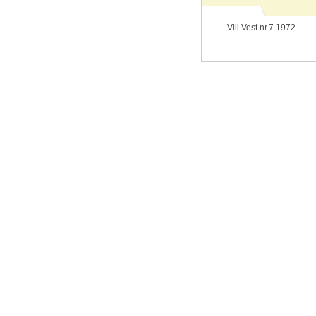
Vill Vest nr.7 1972