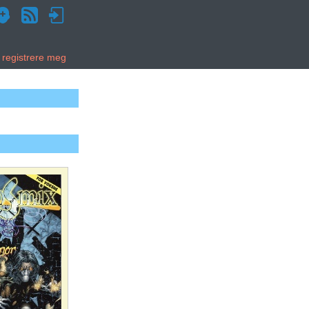
g registrere meg