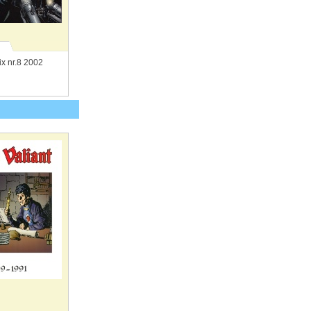
x nr.8 2002