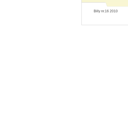
Billy nr.16 2010