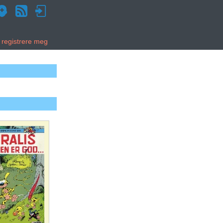
g registrere meg