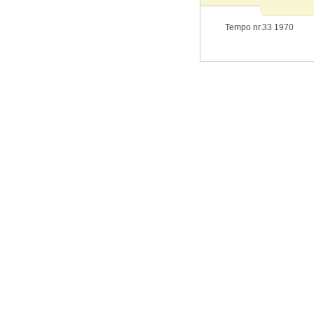
Tempo nr.33 1970