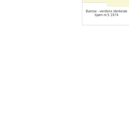
Bamse - verdens sterkeste
bjørn nr.5 1974