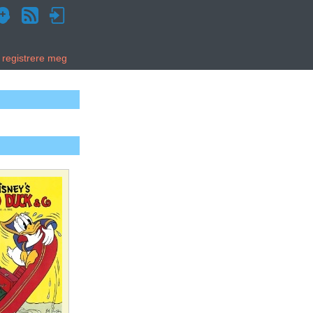
g registrere meg