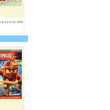
 & Co nr.10 1955