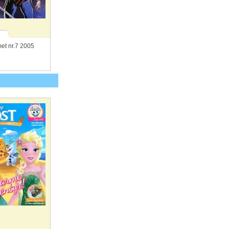
et nr.7 2005