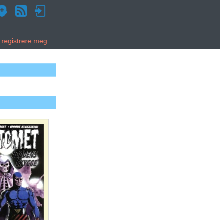
g registrere meg