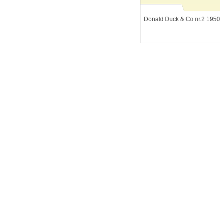
Donald Duck & Co nr.2 1950