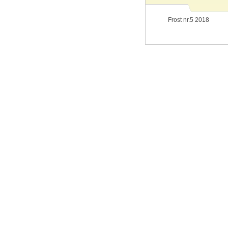
Frost nr.5 2018