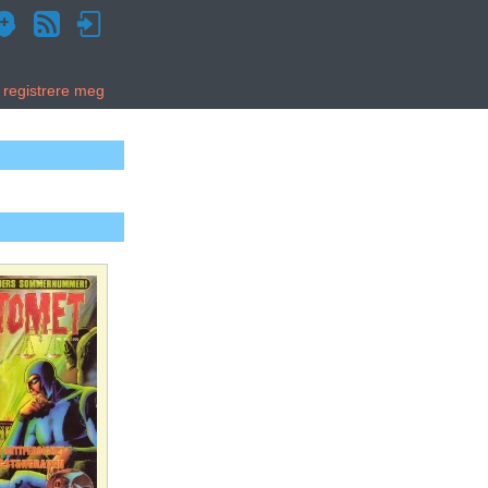
g registrere meg