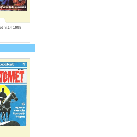
t nr.14 1998