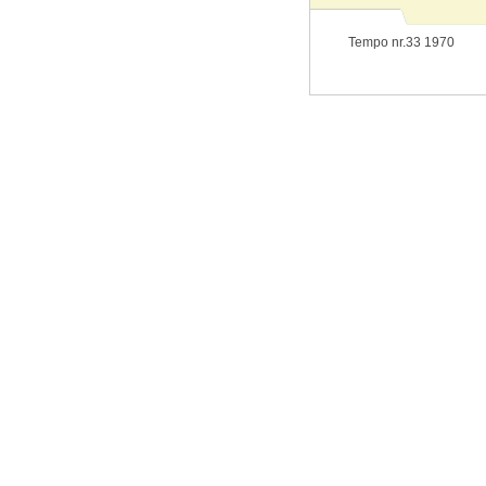
Tempo nr.33 1970