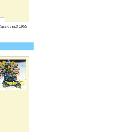
assidy nr.3 1955