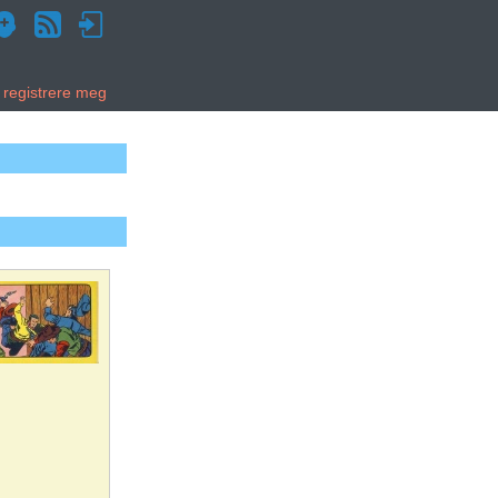
g registrere meg