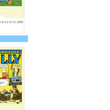
 & Co nr.13 1980