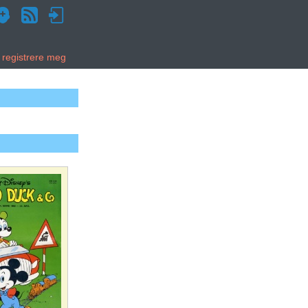
g registrere meg