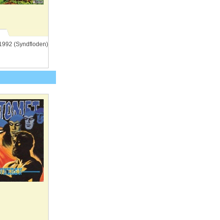
6 1992 (Syndfloden)