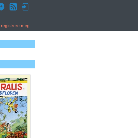
g registrere meg