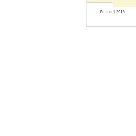
Frost nr.1 2018