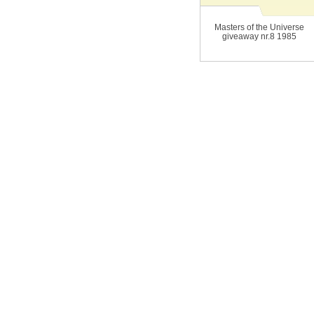
Masters of the Universe
giveaway nr.8 1985