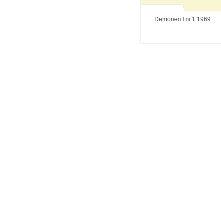
Demonen I nr.1 1969