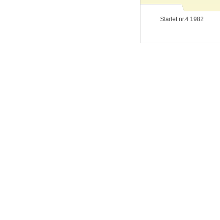
Starlet nr.4 1982