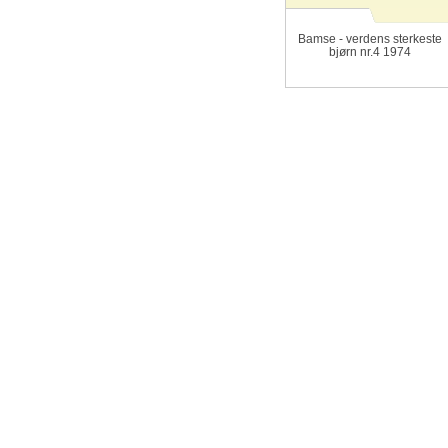
Bamse - verdens sterkeste
bjørn nr.4 1974