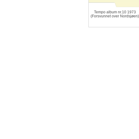
Tempo album nr.10 1973
(Forsvunnet over Nordsjøen)