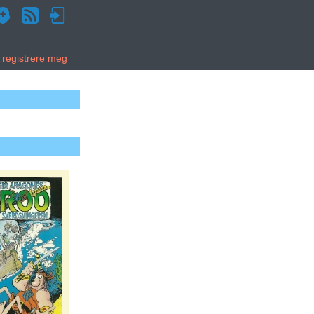
g registrere meg