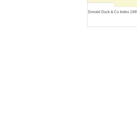
Donald Duck & Co Index 199